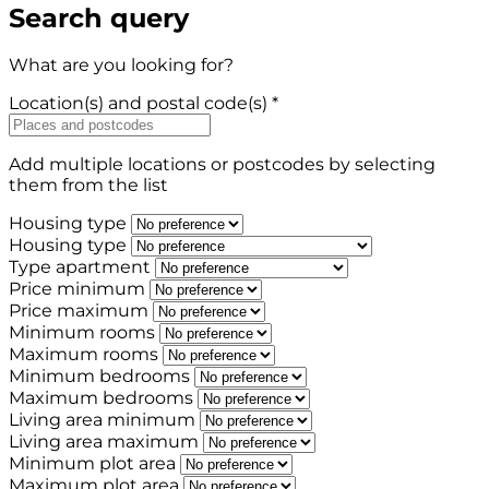
Search query
What are you looking for?
Location(s) and postal code(s) *
Add multiple locations or postcodes by selecting
them from the list
Housing type
Housing type
Type apartment
Price minimum
Price maximum
Minimum rooms
Maximum rooms
Minimum bedrooms
Maximum bedrooms
Living area minimum
Living area maximum
Minimum plot area
Maximum plot area