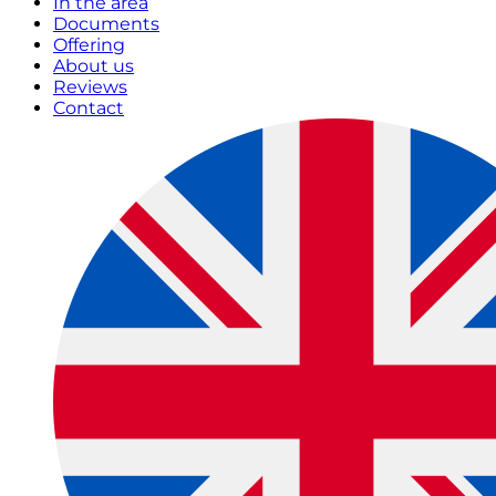
In the area
Documents
Offering
About us
Reviews
Contact