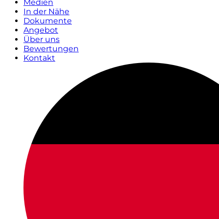
Medien
In der Nähe
Dokumente
Angebot
Über uns
Bewertungen
Kontakt