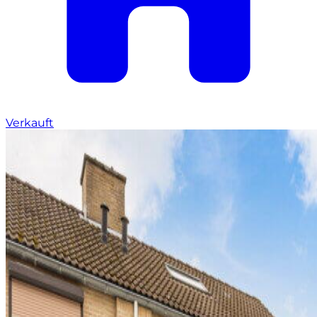
Verkauft