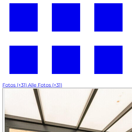
Fotos (+31)
Alle Fotos (+31)