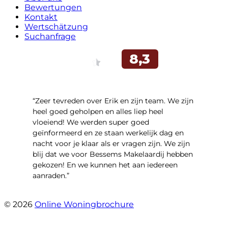
Bewertungen
Kontakt
Wertschätzung
Suchanfrage
“Zeer tevreden over Erik en zijn team. We zijn
heel goed geholpen en alles liep heel
vloeiend! We werden super goed
geïnformeerd en ze staan werkelijk dag en
nacht voor je klaar als er vragen zijn. We zijn
blij dat we voor Bessems Makelaardij hebben
gekozen! En we kunnen het aan iedereen
aanraden.”
- Gerda Remmers
© 2026
Online Woningbrochure