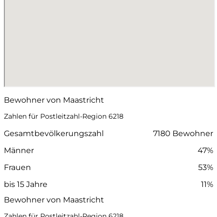
Bewohner von Maastricht
Zahlen für Postleitzahl-Region 6218
Gesamtbevölkerungszahl
7180 Bewohner
Männer
47%
Frauen
53%
bis 15 Jahre
11%
Bewohner von Maastricht
Zahlen für Postleitzahl-Region 6218