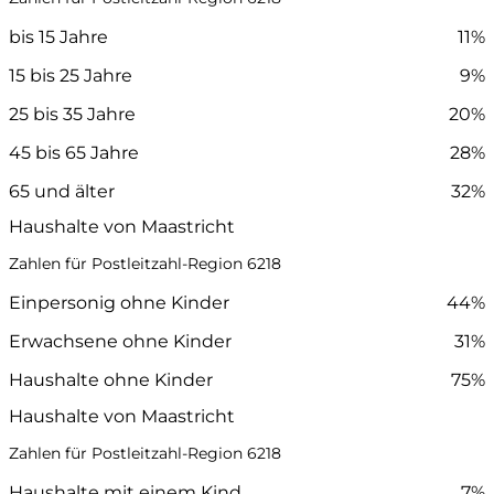
bis 15 Jahre
11%
15 bis 25 Jahre
9%
25 bis 35 Jahre
20%
45 bis 65 Jahre
28%
65 und älter
32%
Haushalte von Maastricht
Zahlen für Postleitzahl-Region 6218
Einpersonig ohne Kinder
44%
Erwachsene ohne Kinder
31%
Haushalte ohne Kinder
75%
Haushalte von Maastricht
Zahlen für Postleitzahl-Region 6218
Haushalte mit einem Kind
7%