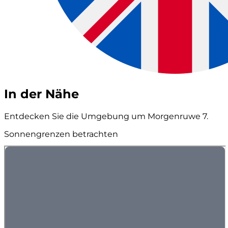
In der Nähe
Entdecken Sie die Umgebung um Morgenruwe 7.
Sonnengrenzen betrachten