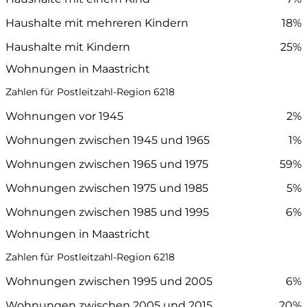
Haushalte mit mehreren Kindern
18%
Haushalte mit Kindern
25%
Wohnungen in Maastricht
Zahlen für Postleitzahl-Region 6218
Wohnungen vor 1945
2%
Wohnungen zwischen 1945 und 1965
1%
Wohnungen zwischen 1965 und 1975
59%
Wohnungen zwischen 1975 und 1985
5%
Wohnungen zwischen 1985 und 1995
6%
Wohnungen in Maastricht
Zahlen für Postleitzahl-Region 6218
Wohnungen zwischen 1995 und 2005
6%
Wohnungen zwischen 2005 und 2015
20%