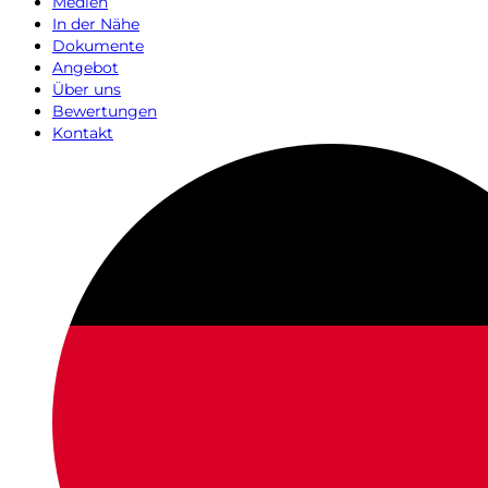
Medien
In der Nähe
Dokumente
Angebot
Über uns
Bewertungen
Kontakt