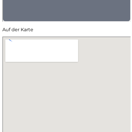
Auf der Karte