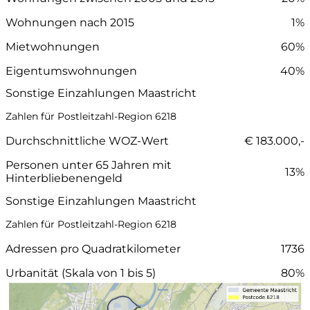
Wohnungen nach 2015
1%
Mietwohnungen
60%
Eigentumswohnungen
40%
Sonstige Einzahlungen Maastricht
Zahlen für Postleitzahl-Region 6218
Durchschnittliche WOZ-Wert
€ 183.000,-
Personen unter 65 Jahren mit
13%
Hinterbliebenengeld
Sonstige Einzahlungen Maastricht
Zahlen für Postleitzahl-Region 6218
Adressen pro Quadratkilometer
1736
Urbanität (Skala von 1 bis 5)
80%