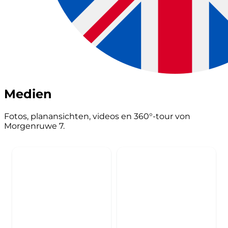
Medien
Fotos, planansichten, videos en 360°-tour von
Morgenruwe 7.