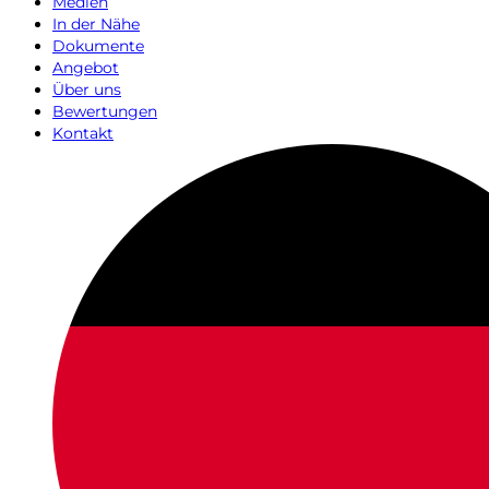
Medien
In der Nähe
Dokumente
Angebot
Über uns
Bewertungen
Kontakt